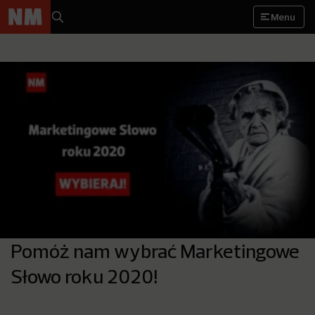
Menu
Pomóż nam wybrać Marketingowe
Słowo roku 2020!