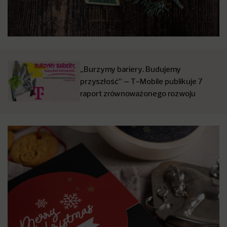
„Burzymy bariery. Budujemy
przyszłość” – T-Mobile publikuje 7
raport zrównoważonego rozwoju