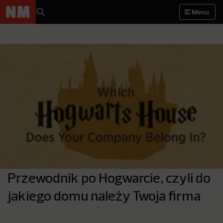
Menu
Przewodnik po Hogwarcie, czyli do
jakiego domu należy Twoja firma