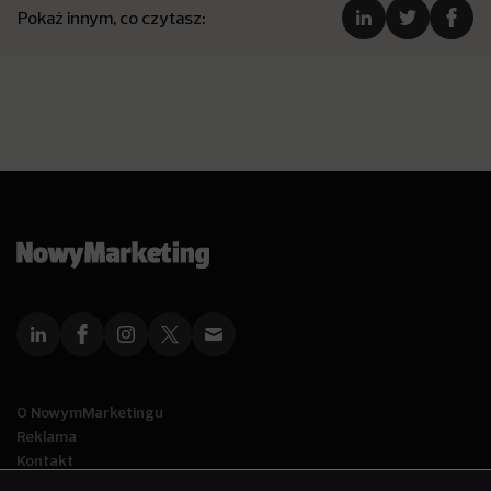
Pokaż innym, co czytasz:
O NowymMarketingu
Reklama
Kontakt
Polityka Prywatności