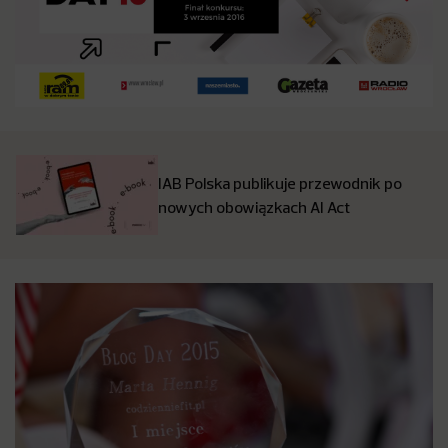
IAB Polska publikuje przewodnik po
nowych obowiązkach AI Act