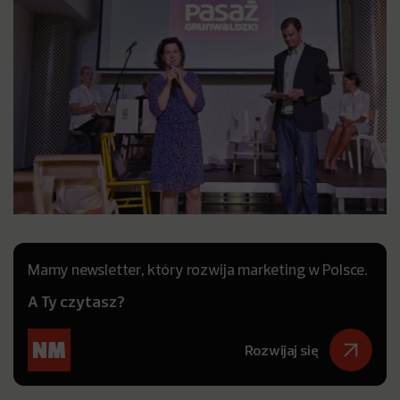
Mamy newsletter, który rozwija marketing w Polsce.
A Ty czytasz?
Rozwijaj się