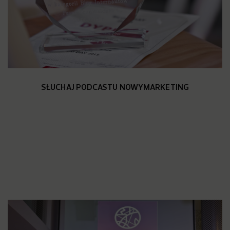
SŁUCHAJ PODCASTU NOWYMARKETING