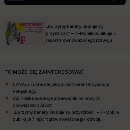
„Burzymy bariery. Budujemy
przyszłość” – T-Mobile publikuje 7
raport zrównoważonego rozwoju
TO MOŻE CIĘ ZAINTERESOWAĆ
CANAL+ został oficjalnym partnerem Krzysztofa
Ratajskiego
IAB Polska publikuje przewodnik po nowych
obowiązkach AI Act
„Burzymy bariery. Budujemy przyszłość” – T-Mobile
publikuje 7 raport zrównoważonego rozwoju