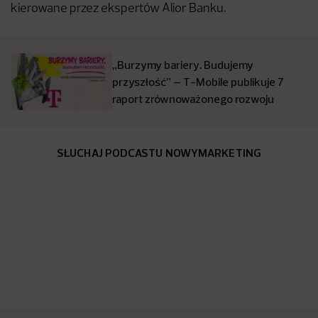
kierowane przez ekspertów Alior Banku.
„Burzymy bariery. Budujemy
przyszłość” – T-Mobile publikuje 7
raport zrównoważonego rozwoju
SŁUCHAJ PODCASTU NOWYMARKETING