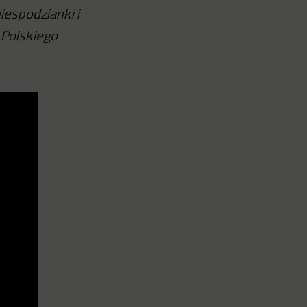
iespodzianki i
 Polskiego