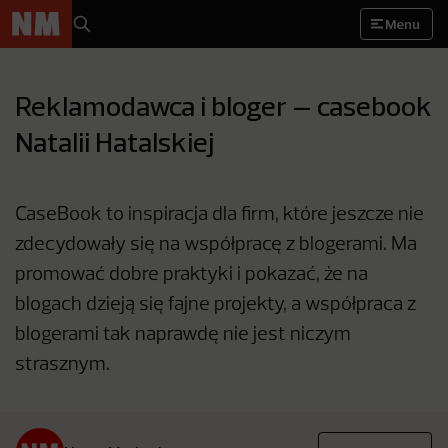
Menu
Reklamodawca i bloger – casebook
Natalii Hatalskiej
CaseBook to inspiracja dla firm, które jeszcze nie
zdecydowały się na współpracę z blogerami. Ma
promować dobre praktyki i pokazać, że na
blogach dzieją się fajne projekty, a współpraca z
blogerami tak naprawdę nie jest niczym
strasznym.