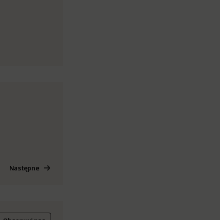
Następne