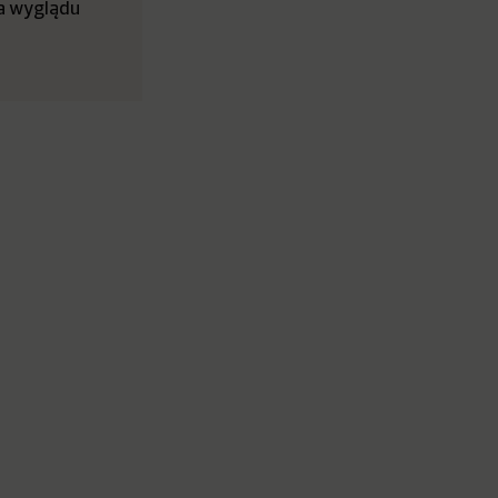
na wyglądu