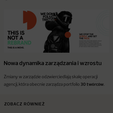
Nowa dynamika zarządzania i wzrostu
Zmiany w zarządzie odzwierciedlają skalę operacji
30 twórców
agencji, która obecnie zarządza portfolio
.
ZOBACZ RÓWNIEŻ