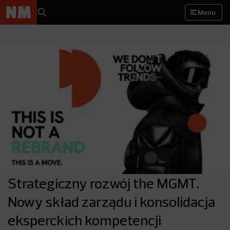
Menu
Strategiczny rozwój the MGMT.
Nowy skład zarządu i konsolidacja
eksperckich kompetencji