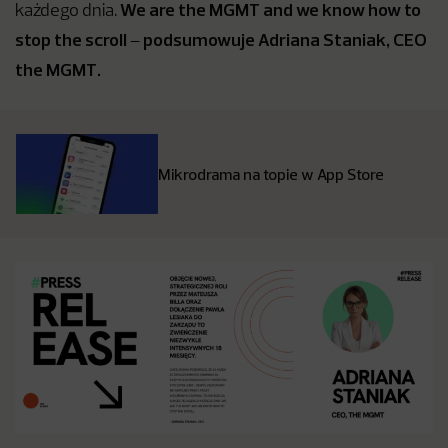
We are the MGMT and we know how to
każdego dnia.
stop the scroll
podsumowuje
Adriana Staniak, CEO
–
the MGMT.
Mikrodrama na topie w App Store