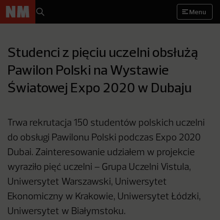
Menu
Studenci z pięciu uczelni obsłużą
Pawilon Polski na Wystawie
Światowej Expo 2020 w Dubaju
Trwa rekrutacja 150 studentów polskich uczelni
do obsługi Pawilonu Polski podczas Expo 2020
Dubai. Zainteresowanie udziałem w projekcie
wyraziło pięć uczelni – Grupa Uczelni Vistula,
Uniwersytet Warszawski, Uniwersytet
Ekonomiczny w Krakowie, Uniwersytet Łódzki,
Uniwersytet w Białymstoku.