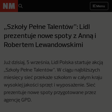
Menu
„Szkoły Pełne Talentów”: Lidl
prezentuje nowe spoty z Anną i
Robertem Lewandowskimi
Już dzisiaj, 5 września, Lidl Polska startuje akcją
„Szkoły Pełne Talentów”. W ciągu najbliższych
miesięcy sieć przekaże szkołom w całym kraju
wysokiej jakości sprzęt i wyposażenie. Sieć
prezentuje nowe spoty przygotowane przez
agencję GPD.