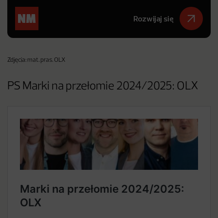
Rozwijaj się
Zdjęcia: mat. pras. OLX
PS Marki na przełomie 2024/2025: OLX