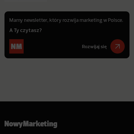
Mamy newsletter, który rozwija marketing w Polsce.
A Ty czytasz?
Rozwijaj się