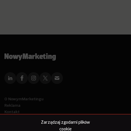
O NowymMarketingu
Reklama
Kontakt
Polityka Prywatności
Zarządzaj zgodami plików
Kanał RSS
cookie