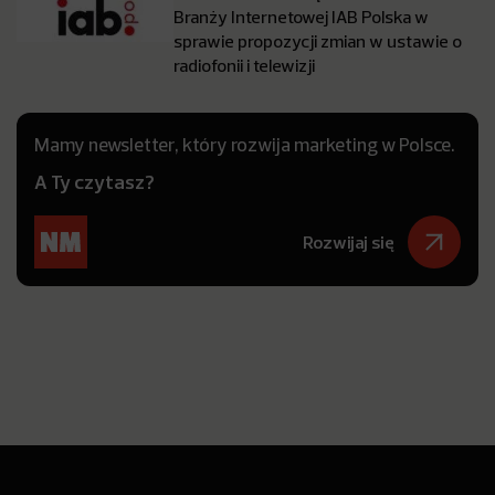
Branży Internetowej IAB Polska w
sprawie propozycji zmian w ustawie o
radiofonii i telewizji
Mamy newsletter, który rozwija marketing w Polsce.
A Ty czytasz?
Rozwijaj się