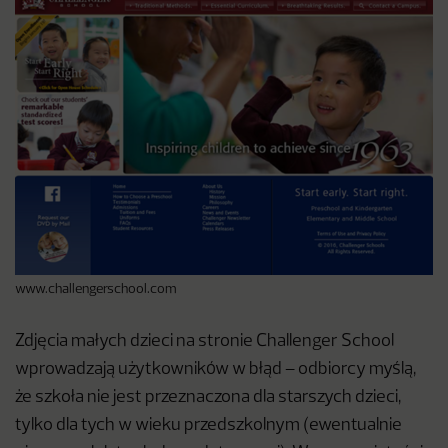
www.challengerschool.com
Zdjęcia małych dzieci na stronie Challenger School
wprowadzają użytkowników w błąd – odbiorcy myślą,
że szkoła nie jest przeznaczona dla starszych dzieci,
tylko dla tych w wieku przedszkolnym (ewentualnie