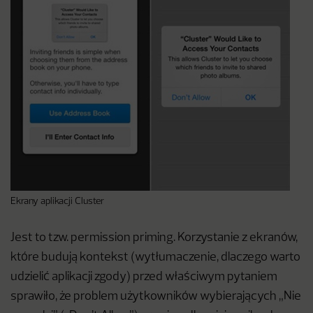
Ekrany aplikacji Cluster
Jest to tzw. permission priming. Korzystanie z ekranów,
które budują kontekst (wytłumaczenie, dlaczego warto
udzielić aplikacji zgody) przed właściwym pytaniem
sprawiło, że problem użytkowników wybierających „Nie