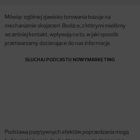
Mówiąc ogólniej zjawisko torowania bazuje na
mechanizmie skojarzeń. Bodźce, z którymi mieliśmy
wcześniej kontakt, wpływają na to, w jaki sposób
przetwarzamy docierające do nas informacje.
SŁUCHAJ PODCASTU NOWYMARKETING
Podstawą pozytywnych efektów poprzedzania mogą