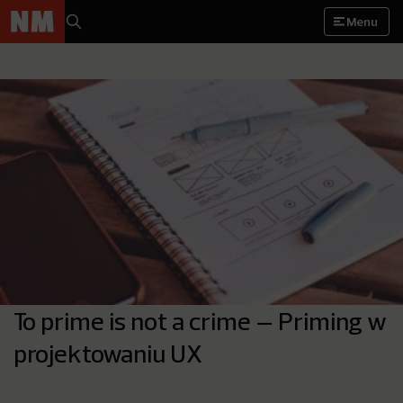
Menu
To prime is not a crime – Priming w
projektowaniu UX