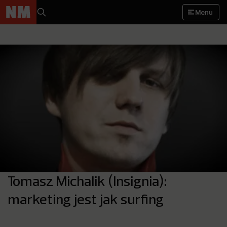
Menu
Tomasz Michalik (Insignia):
marketing jest jak surfing