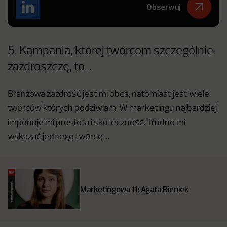
Obserwuj
5. Kampania, której twórcom szczególnie
zazdroszczę, to…
Branżowa zazdrość jest mi obca, natomiast jest wiele
twórców których podziwiam. W marketingu najbardziej
imponuje mi prostota i skuteczność. Trudno mi
wskazać jednego twórcę …
Marketingowa 11: Agata Bieniek