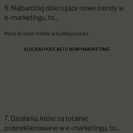
6. Najbardziej obiecujące nowe trendy w
e-marketingu, to…
More & more mobile w każdej postaci.
SŁUCHAJ PODCASTU NOWYMARKETING
7. Działania, które są totalnie
przereklamowane w e-marketingu, to…