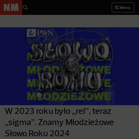
Menu
W 2023 roku było „rel”, teraz
„sigma”. Znamy Młodzieżowe
Słowo Roku 2024