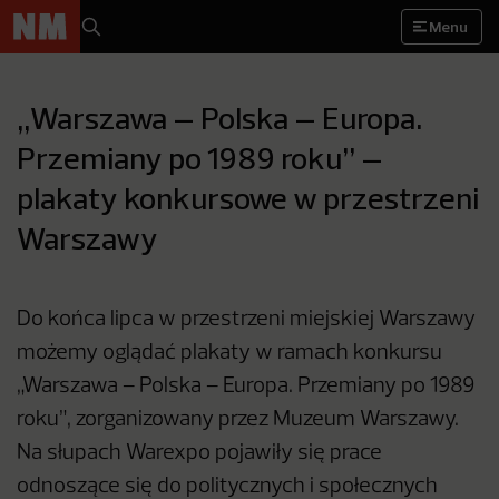
Menu
„Warszawa – Polska – Europa.
Przemiany po 1989 roku” –
plakaty konkursowe w przestrzeni
Warszawy
Do końca lipca w przestrzeni miejskiej Warszawy
możemy oglądać plakaty w ramach konkursu
„Warszawa – Polska – Europa. Przemiany po 1989
roku”, zorganizowany przez Muzeum Warszawy.
Na słupach Warexpo pojawiły się prace
odnoszące się do politycznych i społecznych