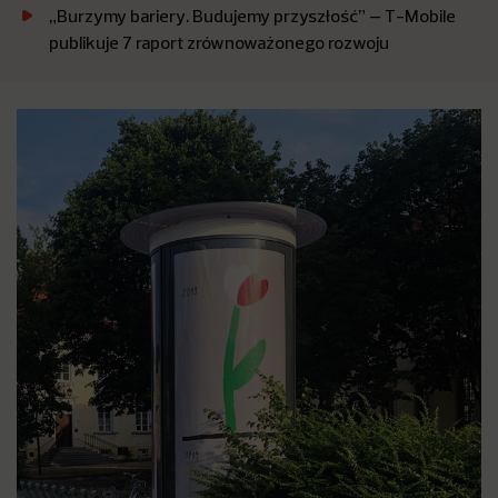
„Burzymy bariery. Budujemy przyszłość” – T-Mobile
publikuje 7 raport zrównoważonego rozwoju