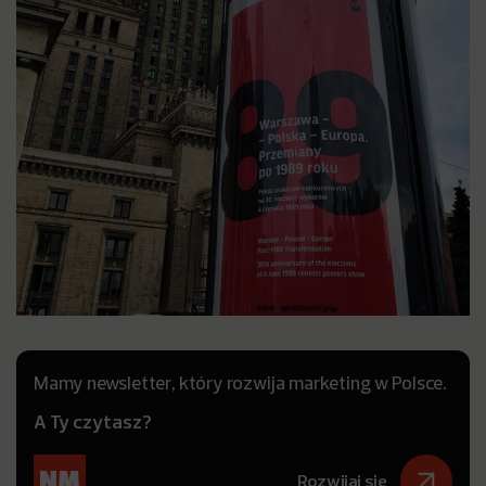
Mamy newsletter, który rozwija marketing w Polsce.
A Ty czytasz?
Rozwijaj się