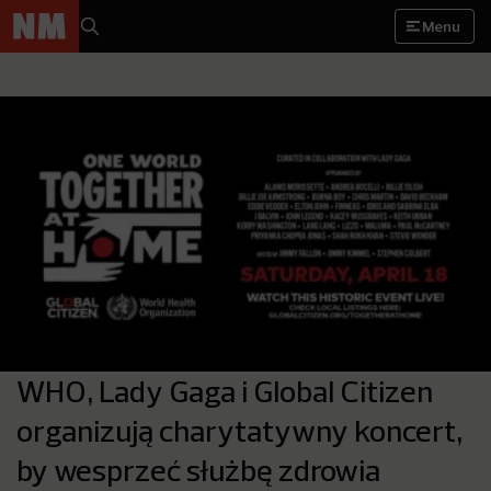
Menu
WHO, Lady Gaga i Global Citizen
organizują charytatywny koncert,
by wesprzeć służbę zdrowia