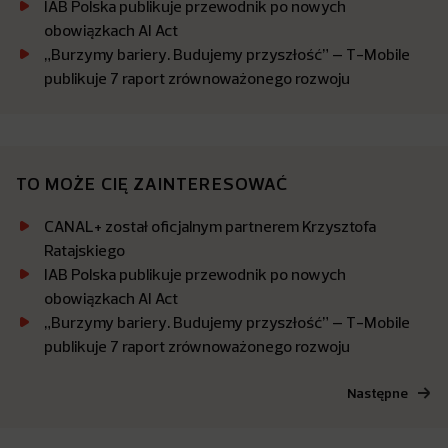
IAB Polska publikuje przewodnik po nowych
obowiązkach AI Act
„Burzymy bariery. Budujemy przyszłość” – T-Mobile
publikuje 7 raport zrównoważonego rozwoju
TO MOŻE CIĘ ZAINTERESOWAĆ
CANAL+ został oficjalnym partnerem Krzysztofa
Ratajskiego
IAB Polska publikuje przewodnik po nowych
obowiązkach AI Act
„Burzymy bariery. Budujemy przyszłość” – T-Mobile
publikuje 7 raport zrównoważonego rozwoju
Następne