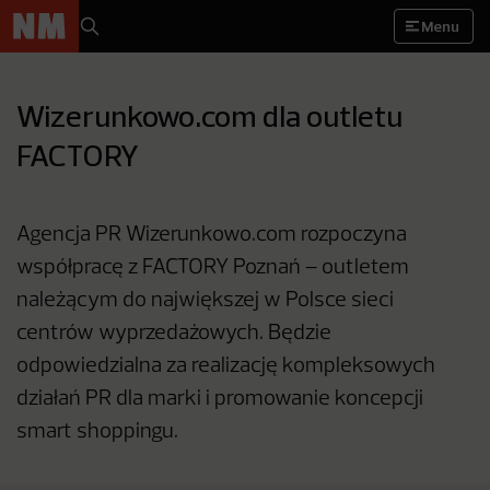
Menu
Wizerunkowo.com dla outletu
FACTORY
Agencja PR Wizerunkowo.com rozpoczyna
współpracę z FACTORY Poznań – outletem
należącym do największej w Polsce sieci
centrów wyprzedażowych. Będzie
odpowiedzialna za realizację kompleksowych
działań PR dla marki i promowanie koncepcji
smart shoppingu.