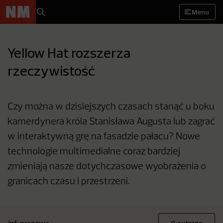
Menu
Yellow Hat rozszerza
rzeczywistość
Czy można w dzisiejszych czasach stanąć u boku
kamerdynera króla Stanisława Augusta lub zagrać
w interaktywną grę na fasadzie pałacu? Nowe
technologie multimedialne coraz bardziej
zmieniają nasze dotychczasowe wyobrażenia o
granicach czasu i przestrzeni.