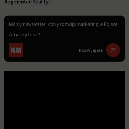
Augmented Reality:
Mamy newsletter, który rozwija marketing w Polsce.
A Ty czytasz?
Rozwijaj się