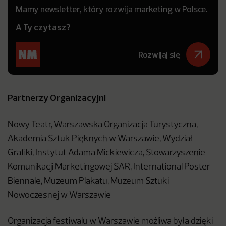
Mamy newsletter, który rozwija marketing w Polsce.
A Ty czytasz?
Rozwijaj się
Partnerzy Organizacyjni
Nowy Teatr, Warszawska Organizacja Turystyczna,
Akademia Sztuk Pięknych w Warszawie, Wydział
Grafiki, Instytut Adama Mickiewicza, Stowarzyszenie
Komunikacji Marketingowej SAR, International Poster
Biennale, Muzeum Plakatu, Muzeum Sztuki
Nowoczesnej w Warszawie
Organizacja festiwalu w Warszawie możliwa była dzięki