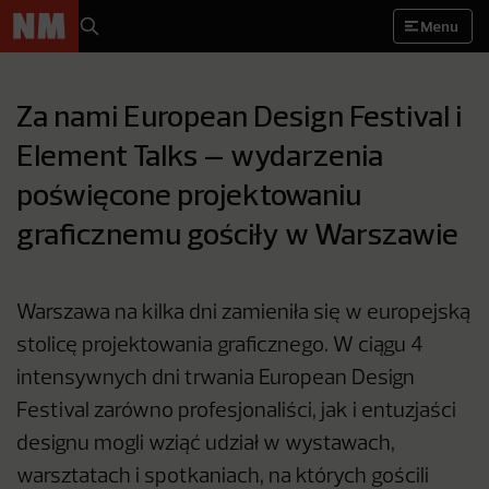
Menu
Za nami European Design Festival i
Element Talks – wydarzenia
poświęcone projektowaniu
graficznemu gościły w Warszawie
Warszawa na kilka dni zamieniła się w europejską
stolicę projektowania graficznego. W ciągu 4
intensywnych dni trwania European Design
Festival zarówno profesjonaliści, jak i entuzjaści
designu mogli wziąć udział w wystawach,
warsztatach i spotkaniach, na których gościli