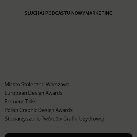
SŁUCHAJ PODCASTU NOWYMARKETING
Miasto Stołeczne Warszawa
European Design Awards
Element Talks
Polish Graphic Design Awards
Stowarzyszenie Twórców Grafiki Użytkowej