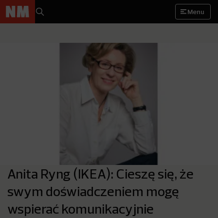
Menu
Anita Ryng (IKEA): Cieszę się, że
swym doświadczeniem mogę
wspierać komunikacyjnie