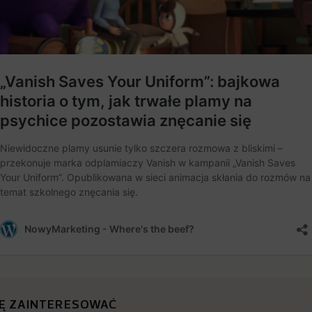
IĘ ZAINTERESOWAĆ