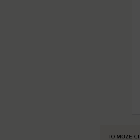
TO MOŻE C