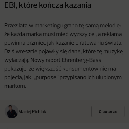
EBI, które kończą kazania
Przez lata w marketingu grano tę samą melodię:
że każda marka musi mieć wyższy cel, a reklama
powinna brzmieć jak kazanie o ratowaniu świata.
Dziś wreszcie pojawiły się dane, które tę muzykę
wyłączają. Nowy raport Ehrenberg-Bass
pokazuje, że większość konsumentów nie ma
pojęcia, jaki „purpose” przypisano ich ulubionym
markom.
Maciej Pichlak
O autorze