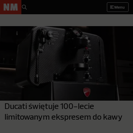
Menu
Ducati świętuje 100-lecie
limitowanym ekspresem do kawy