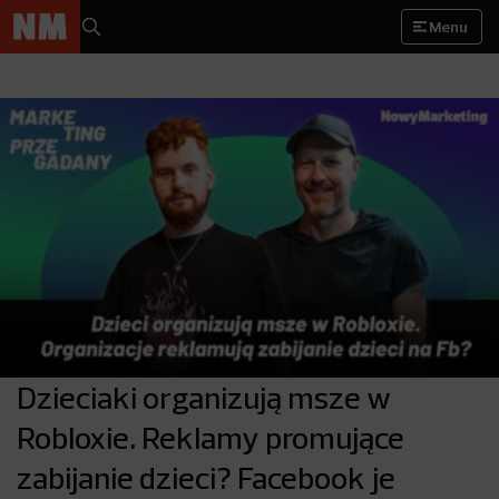
Menu
Dzieciaki organizują msze w
Robloxie. Reklamy promujące
zabijanie dzieci? Facebook je