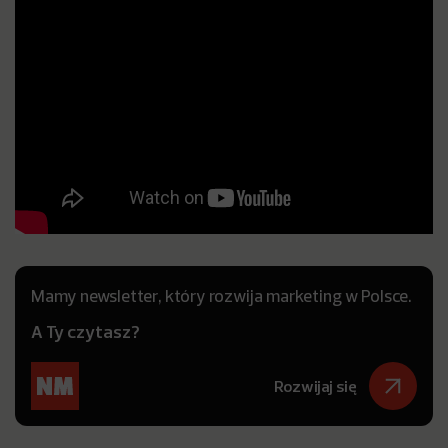
Mamy newsletter, który rozwija marketing w Polsce.
A Ty czytasz?
Rozwijaj się