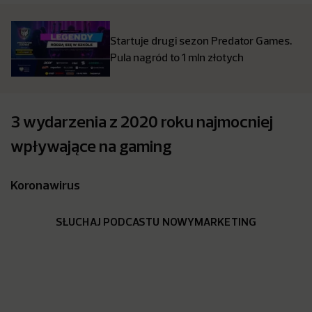
Startuje drugi sezon Predator Games.
Pula nagród to 1 mln złotych
3 wydarzenia z 2020 roku najmocniej
wpływające na gaming
Koronawirus
SŁUCHAJ PODCASTU NOWYMARKETING