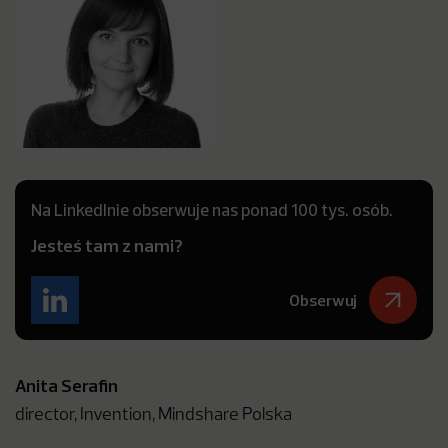
Na LinkedInie obserwuje nas ponad 100 tys. osób.
Jesteś tam z nami?
Obserwuj
Anita Serafin
director, Invention, Mindshare Polska