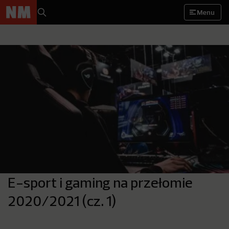
Menu
E-sport i gaming na przełomie
2020/2021 (cz. 1)