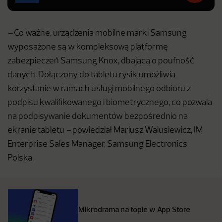
–
Co ważne, urządzenia mobilne marki Samsung
wyposażone są w kompleksową platformę
zabezpieczeń Samsung Knox, dbającą o poufność
danych. Dołączony do tabletu rysik umożliwia
korzystanie w ramach usługi mobilnego odbioru z
podpisu kwalifikowanego i biometrycznego, co pozwala
na podpisywanie dokumentów bezpośrednio na
ekranie tabletu
–
powiedział Mariusz Walusiewicz, IM
Enterprise Sales Manager, Samsung Electronics
Polska.
Mikrodrama na topie w App Store