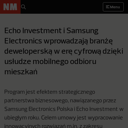
Menu
Echo Investment i Samsung
Electronics wprowadzają branżę
deweloperską w erę cyfrową dzięki
usłudze mobilnego odbioru
mieszkań
Program jest efektem strategicznego
partnerstwa biznesowego, nawiązanego przez
Samsung Electronics Polska i Echo Investment w
ubiegłym roku. Celem umowy jest wypracowanie
innowacyjnych rozwiązań m.in. z zakresu