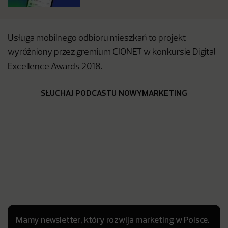
Usługa mobilnego odbioru mieszkań to projekt
wyróżniony przez gremium CIONET w konkursie Digital
Excellence Awards 2018.
SŁUCHAJ PODCASTU NOWYMARKETING
Mamy newsletter, który rozwija marketing w Polsce.