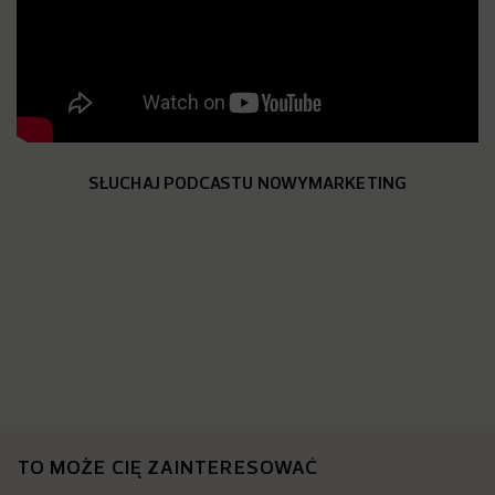
SŁUCHAJ PODCASTU NOWYMARKETING
TO MOŻE CIĘ ZAINTERESOWAĆ