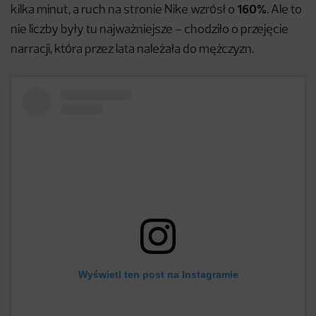
160%
kilka minut, a ruch na stronie Nike wzrósł o
. Ale to
nie liczby były tu najważniejsze – chodziło o przejęcie
narracji, która przez lata należała do mężczyzn.
Wyświetl ten post na Instagramie