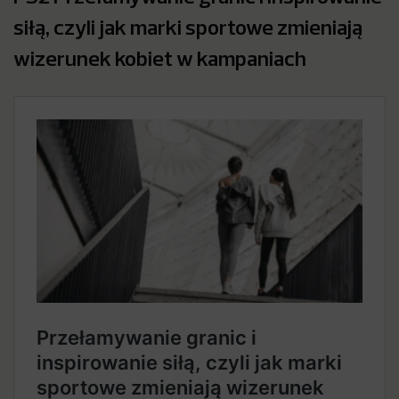
siłą, czyli jak marki sportowe zmieniają
wizerunek kobiet w kampaniach