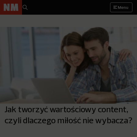
Menu
Jak tworzyć wartościowy content,
czyli dlaczego miłość nie wybacza?