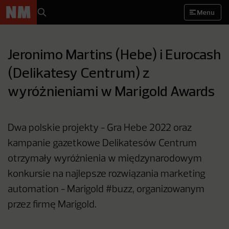
Menu
Jeronimo Martins (Hebe) i Eurocash
(Delikatesy Centrum) z
wyróżnieniami w Marigold Awards
Dwa polskie projekty - Gra Hebe 2022 oraz
kampanie gazetkowe Delikatesów Centrum
otrzymały wyróżnienia w międzynarodowym
konkursie na najlepsze rozwiązania marketing
automation - Marigold #buzz, organizowanym
przez firmę Marigold.