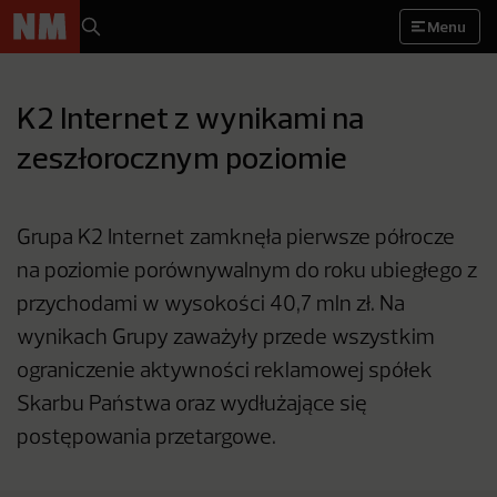
Menu
K2 Internet z wynikami na
zeszłorocznym poziomie
Grupa K2 Internet zamknęła pierwsze półrocze
na poziomie porównywalnym do roku ubiegłego z
przychodami w wysokości 40,7 mln zł. Na
wynikach Grupy zaważyły przede wszystkim
ograniczenie aktywności reklamowej spółek
Skarbu Państwa oraz wydłużające się
postępowania przetargowe.