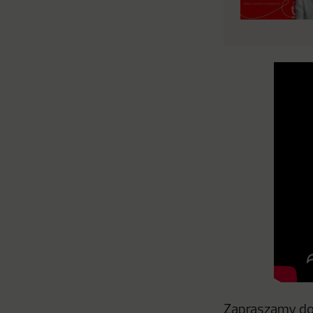
Zapraszamy do