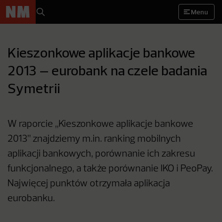
Menu
Kieszonkowe aplikacje bankowe
2013 – eurobank na czele badania
Symetrii
W raporcie „Kieszonkowe aplikacje bankowe
2013” znajdziemy m.in. ranking mobilnych
aplikacji bankowych, porównanie ich zakresu
funkcjonalnego, a także porównanie IKO i PeoPay.
Najwięcej punktów otrzymała aplikacja
eurobanku.