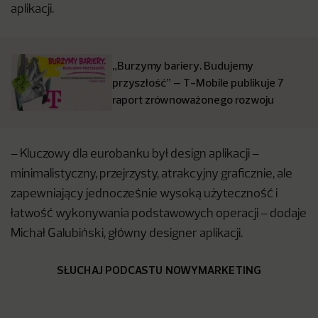
aplikacji.
„Burzymy bariery. Budujemy
przyszłość” – T-Mobile publikuje 7
raport zrównoważonego rozwoju
– Kluczowy dla eurobanku był design aplikacji –
minimalistyczny, przejrzysty, atrakcyjny graficznie, ale
zapewniający jednocześnie wysoką użyteczność i
łatwość wykonywania podstawowych operacji – dodaje
Michał Galubiński, główny designer aplikacji.
SŁUCHAJ PODCASTU NOWYMARKETING