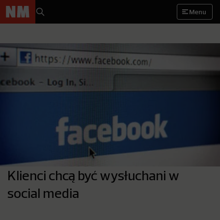
Menu
Klienci chcą być wysłuchani w
social media