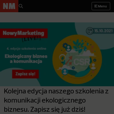
Menu
Kolejna edycja naszego szkolenia z
komunikacji ekologicznego
biznesu. Zapisz się już dziś!