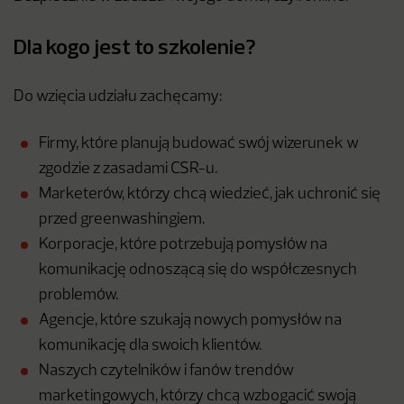
Dla kogo jest to szkolenie?
Do wzięcia udziału zachęcamy:
Firmy, które planują budować swój wizerunek w
zgodzie z zasadami CSR-u.
Marketerów, którzy chcą wiedzieć, jak uchronić się
przed greenwashingiem.
Korporacje, które potrzebują pomysłów na
komunikację odnoszącą się do współczesnych
problemów.
Agencje, które szukają nowych pomysłów na
komunikację dla swoich klientów.
Naszych czytelników i fanów trendów
marketingowych, którzy chcą wzbogacić swoją