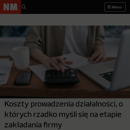
Menu
Koszty prowadzenia działalności, o
których rzadko myśli się na etapie
zakładania firmy