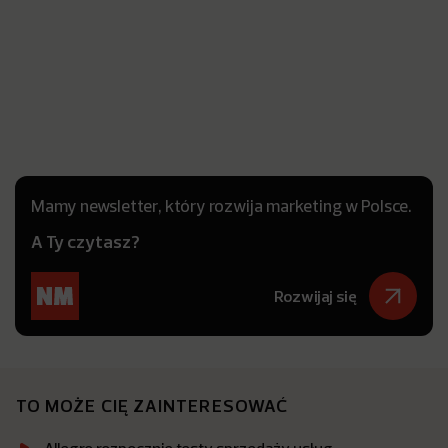
Mamy newsletter, który rozwija marketing w Polsce.
A Ty czytasz?
Rozwijaj się
TO MOŻE CIĘ ZAINTERESOWAĆ