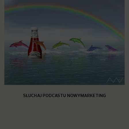
SŁUCHAJ PODCASTU NOWYMARKETING