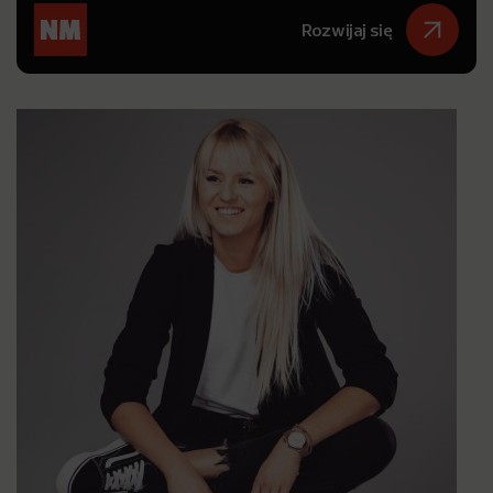
Rozwijaj się