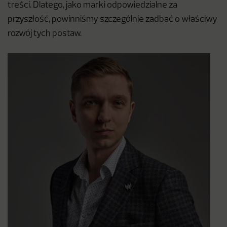
treści. Dlatego, jako marki odpowiedzialne za
przyszłość, powinniśmy szczególnie zadbać o właściwy
rozwój tych postaw.