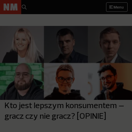
Menu
Kto jest lepszym konsumentem –
gracz czy nie gracz? [OPINIE]