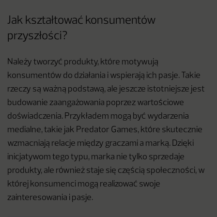
Jak kształtować konsumentów
przyszłości?
Należy tworzyć produkty, które motywują
konsumentów do działania i wspierają ich pasje. Takie
rzeczy są ważną podstawą, ale jeszcze istotniejsze jest
budowanie zaangażowania poprzez wartościowe
doświadczenia. Przykładem mogą być wydarzenia
medialne, takie jak Predator Games, które skutecznie
wzmacniają relacje między graczami a marką. Dzięki
inicjatywom tego typu, marka nie tylko sprzedaje
produkty, ale również staje się częścią społeczności, w
której konsumenci mogą realizować swoje
zainteresowania i pasje.