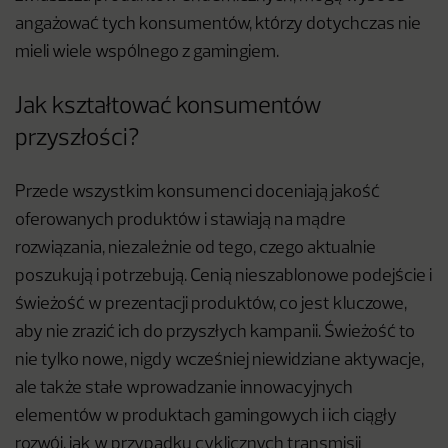
angażować tych konsumentów, którzy dotychczas nie
mieli wiele wspólnego z gamingiem.
Jak kształtować konsumentów
przyszłości?
Przede wszystkim konsumenci doceniają jakość
oferowanych produktów i stawiają na mądre
rozwiązania, niezależnie od tego, czego aktualnie
poszukują i potrzebują. Cenią nieszablonowe podejście i
świeżość w prezentacji produktów, co jest kluczowe,
aby nie zrazić ich do przyszłych kampanii. Świeżość to
nie tylko nowe, nigdy wcześniej niewidziane aktywacje,
ale także stałe wprowadzanie innowacyjnych
elementów w produktach gamingowych i ich ciągły
rozwój, jak w przypadku cyklicznych transmisji