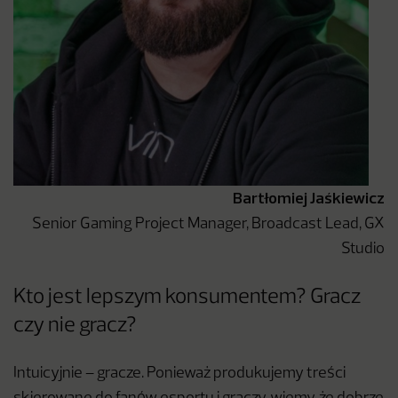
Bartłomiej Jaśkiewicz
Senior Gaming Project Manager, Broadcast Lead, GX
Studio
Kto jest lepszym konsumentem? Gracz
czy nie gracz?
Intuicyjnie – gracze. Ponieważ produkujemy treści