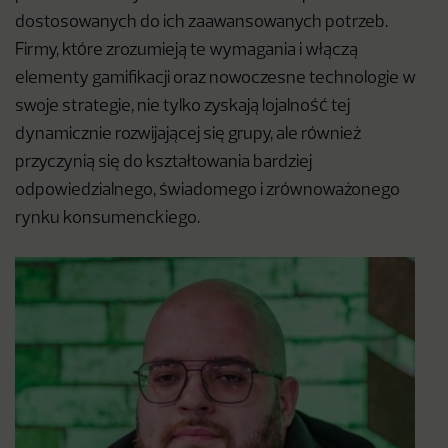
dostosowanych do ich zaawansowanych potrzeb.
Firmy, które zrozumieją te wymagania i włączą
elementy gamifikacji oraz nowoczesne technologie w
swoje strategie, nie tylko zyskają lojalność tej
dynamicznie rozwijającej się grupy, ale również
przyczynią się do kształtowania bardziej
odpowiedzialnego, świadomego i zrównoważonego
rynku konsumenckiego.