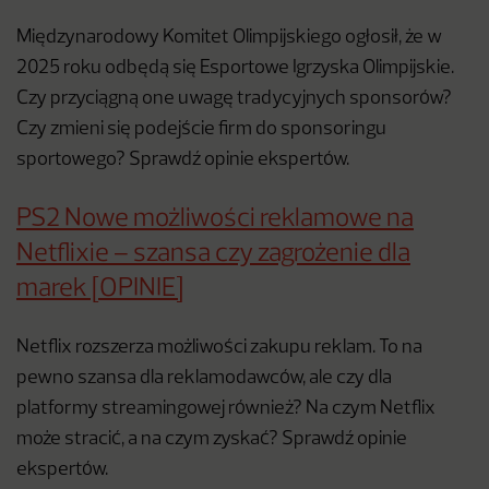
Międzynarodowy Komitet Olimpijskiego ogłosił, że w
2025 roku odbędą się Esportowe Igrzyska Olimpijskie.
Czy przyciągną one uwagę tradycyjnych sponsorów?
Czy zmieni się podejście firm do sponsoringu
sportowego? Sprawdź opinie ekspertów.
PS2 Nowe możliwości reklamowe na
Netflixie – szansa czy zagrożenie dla
marek [OPINIE]
Netflix rozszerza możliwości zakupu reklam. To na
pewno szansa dla reklamodawców, ale czy dla
platformy streamingowej również? Na czym Netflix
może stracić, a na czym zyskać? Sprawdź opinie
ekspertów.