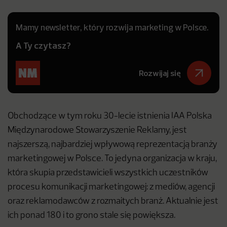
Mamy newsletter, który rozwija marketing w Polsce.
A Ty czytasz?
Rozwijaj się
Obchodzące w tym roku 30-lecie istnienia IAA Polska
Międzynarodowe Stowarzyszenie Reklamy, jest
najszerszą, najbardziej wpływową reprezentacją branży
marketingowej w Polsce. To jedyna organizacja w kraju,
która skupia przedstawicieli wszystkich uczestników
procesu komunikacji marketingowej: z mediów, agencji
oraz reklamodawców z rozmaitych branż. Aktualnie jest
ich ponad 180 i to grono stale się powiększa.