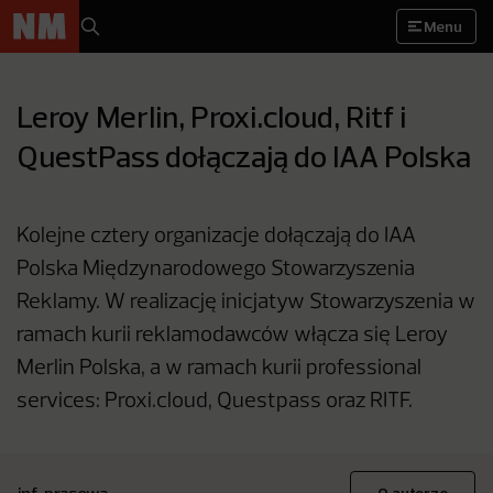
Menu
Leroy Merlin, Proxi.cloud, Ritf i
QuestPass dołączają do IAA Polska
Kolejne cztery organizacje dołączają do IAA
Polska Międzynarodowego Stowarzyszenia
Reklamy. W realizację inicjatyw Stowarzyszenia w
ramach kurii reklamodawców włącza się Leroy
Merlin Polska, a w ramach kurii professional
services: Proxi.cloud, Questpass oraz RITF.