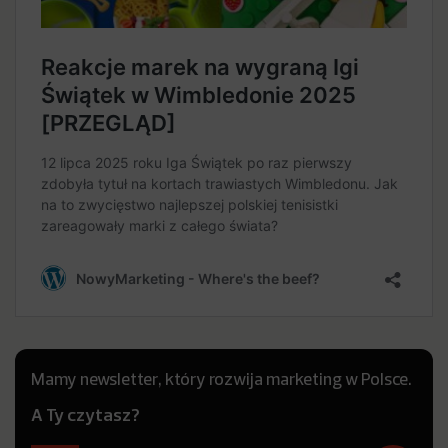
Mamy newsletter, który rozwija marketing w Polsce.
A Ty czytasz?