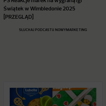
Świątek w Wimbledonie 2025
[PRZEGLĄD]
SŁUCHAJ PODCASTU NOWYMARKETING