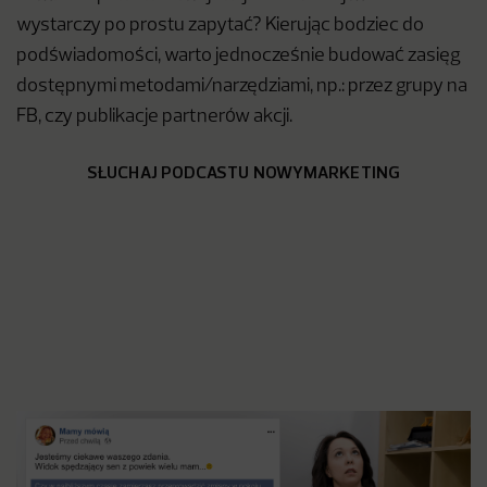
wystarczy po prostu zapytać? Kierując bodziec do
podświadomości, warto jednocześnie budować zasięg
dostępnymi metodami/narzędziami, np.: przez grupy na
FB, czy publikacje partnerów akcji.
SŁUCHAJ PODCASTU NOWYMARKETING