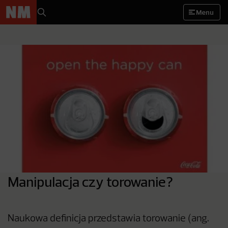
Menu
Manipulacja czy torowanie?
Naukowa definicja przedstawia torowanie (ang.