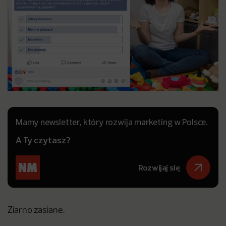
Mamy newsletter, który rozwija marketing w Polsce.
A Ty czytasz?
Rozwijaj się
Ziarno zasiane.