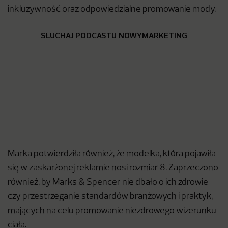
inkluzywność oraz odpowiedzialne promowanie mody.
SŁUCHAJ PODCASTU NOWYMARKETING
Marka potwierdziła również, że modelka, która pojawiła
się w zaskarżonej reklamie nosi rozmiar 8. Zaprzeczono
również, by Marks & Spencer nie dbało o ich zdrowie
czy przestrzeganie standardów branżowych i praktyk,
mających na celu promowanie niezdrowego wizerunku
ciała.