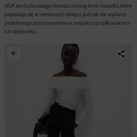
ASA zwróciła uwagę również na trzy inne modelki, które
pojawiają się w reklamach sklepu, jednak nie wydano
podobnego postanowienia w związku z publikowaniem
ich wizerunku.