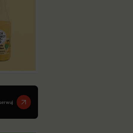
serwuj