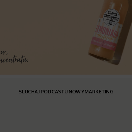
SŁUCHAJ PODCASTU NOWYMARKETING