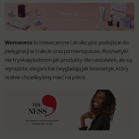
Womaness
to nowoczesne i atrakcyjne podejście do
pielęgnacji w trakcie oraz po menopauzie. Kosmetyki
nie tryskają kolorem jak produkty dla nastolatek, ale są
wyraziste, eleganckie i wyglądają jak kosmetyk, który
realnie chcielibyśmy mieć na półce.