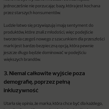
jednocześnie nie porzucając bazy, która jest kochana
przez starszych konsumentów.
Ludzie łatwo się przywiązują i mają sentyment do
produktów, które znali z młodości, więc podejście
tworzenia czegoś nowego z szacunkiem dla przeszłości
marki jest bardzo bezpieczną opcją, która pewnie
jeszcze długo będzie dominować w podejściu
większych brandów.
3. Niemal całkowite wyjście poza
demografię, poprzez pełną
inkluzywność
Utarła się opinia, że marka, która chce być dla każdego,