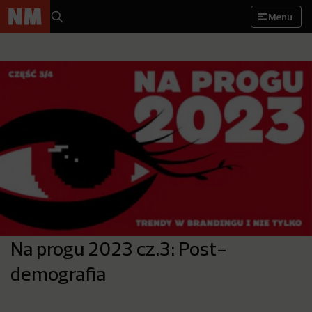
Menu
Na progu 2023 cz.3: Post-
demografia